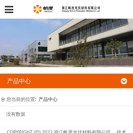
产品中心
您当前的位置:
产品中心
没有数据
COPYRIGHT (©) 2022 浙江帆度光伏材料有限公司 技术