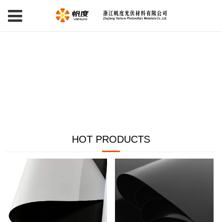
HOT PRODUCTS