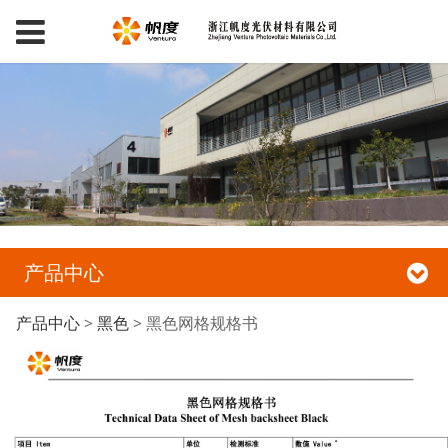
产品中心
黑色网格规格书
产品中心
>
黑色
>
黑色网格规格书